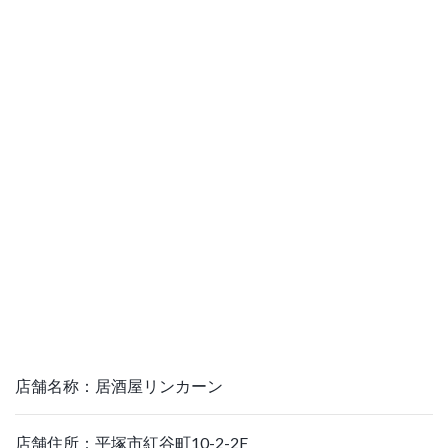
店舗名称：居酒屋リンカーン
店舗住所：平塚市紅谷町10-2-2F