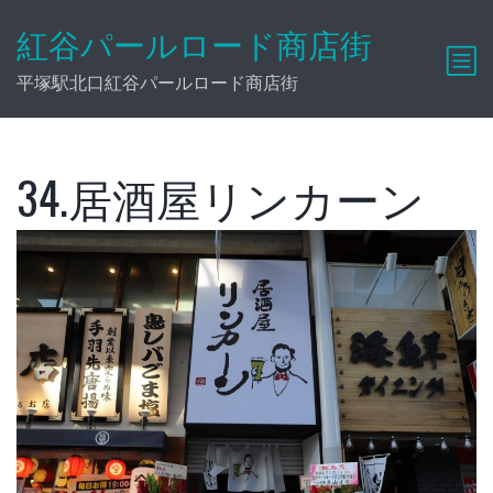
紅谷パールロード商店街
平塚駅北口紅谷パールロード商店街
34.居酒屋リンカーン