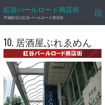
紅谷パールロード商店街
平塚駅北口紅谷パールロード商店街
10. 居酒屋ぶれゑめん