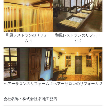
和風レストランのリフォー
和風レストランのリフォー
ム-1
ム-2
ヘアーサロンのリフォーム-1
ヘアーサロンのリフォーム-2
会社名称：株式会社 谷地工務店