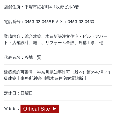
店舗住所：平塚市紅谷町4-1牧野ビル3階
電話番号：0463-32-0469ＦＡＸ：0463-32-0430
業務内容：総合建築、木造新築注文住宅・ビル・アパー
ト・店舗設計、施工、リフォーム全般、外構工事、他
代表者名：谷地 賢
建築業許可番号：神奈川県知事許可（般-9）第9947号／1
級建築士事務所.神奈川県木造住宅耐震診断士
定休日：日曜日
ＷＥＢ：