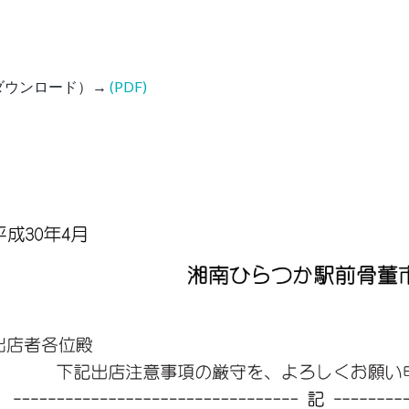
ダウンロード）→
(PDF)