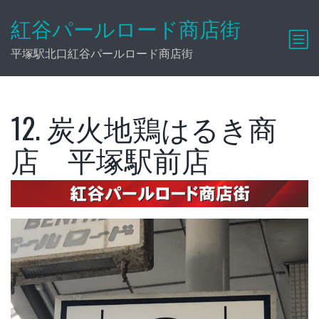
紅谷パールロード商店街
平塚駅北口紅谷パールロード商店街
12. 炭火地鶏はるき商
店 平塚駅前店