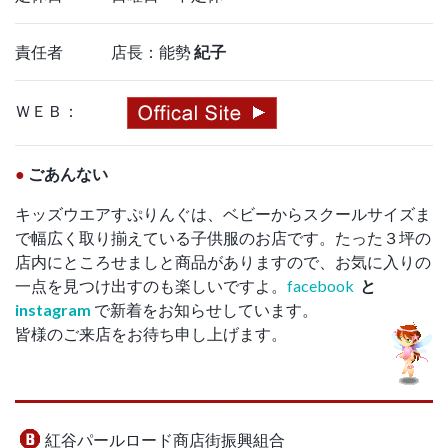
責任者 店長：能勢
紀子
ＷＥＢ：
●
ごあんない
キッズウエアすぷりんぐは、ベビーからスクールサイズま
で幅広く取り揃えている子供服のお店です。たった３坪の
店内にところせましと商品がありますので、お気に入りの
一点を見つけ出すのも楽しいですよ。
facebook
と
instagram
で新着をお知らせしています。
皆様のご来店をお待ち申し上げます。
紅谷パールロード商店街振興組合