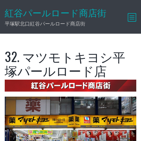
紅谷パールロード商店街
平塚駅北口紅谷パールロード商店街
32. マツモトキヨシ平
塚パールロード店