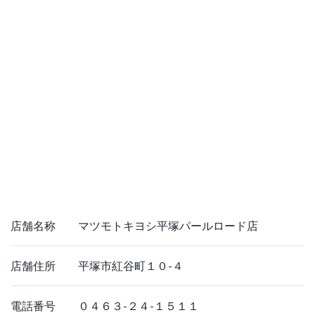
店舗名称 マツモトキヨシ平塚パールロード店
店舗住所 平塚市紅谷町１０-４
電話番号 ０４６３-２４-１５１１