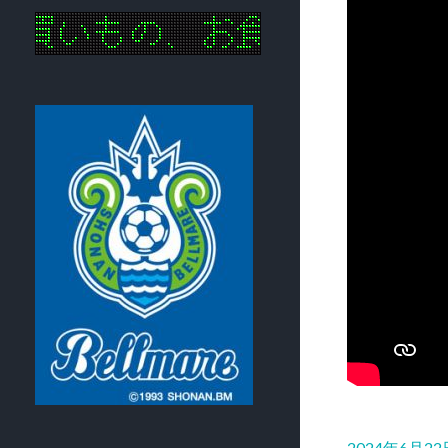
2024年6月