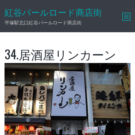
紅谷パールロード商店街
平塚駅北口紅谷パールロード商店街
34.居酒屋リンカーン