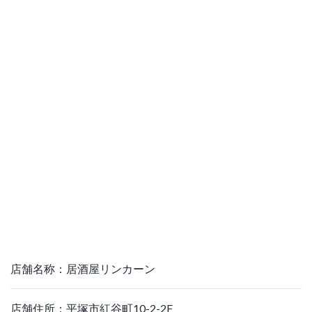
店舗名称：居酒屋リンカーン
店舗住所：平塚市紅谷町10-2-2F