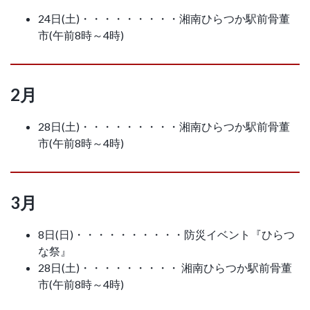
24日(土)・・・・・・・・・湘南ひらつか駅前骨董
市(午前8時～4時)
2月
28日(土)・・・・・・・・・湘南ひらつか駅前骨董
市(午前8時～4時)
3月
8日(日)・・・・・・・・・・防災イベント『ひらつ
な祭』
28日(土)・・・・・・・・・ 湘南ひらつか駅前骨董
市(午前8時～4時)