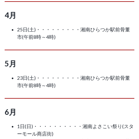
4月
25日(土)・・・・・・・・・湘南ひらつか駅前骨董
市(午前8時～4時)
5月
23日(土)・・・・・・・・・湘南ひらつか駅前骨董
市(午前8時～4時)
6月
1日(日)・・・・・・・・・・湘南よさこい祭り(スタ
ーモール商店街)