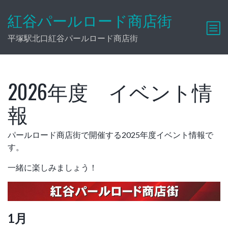
紅谷パールロード商店街
平塚駅北口紅谷パールロード商店街
2026年度 イベント情
報
パールロード商店街で開催する2025年度イベント情報で
す。
一緒に楽しみましょう！
1月