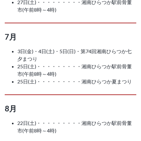
27日(土)・・・・・・・・・湘南ひらつか駅前骨董
市(午前8時～4時)
7月
3日(金)・4日(土)・5日(日)・第74回湘南ひらつか七
夕まつり
25日(土)・・・・・・・・・湘南ひらつか駅前骨董
市(午前8時～4時)
25日(土)・・・・・・・・・湘南ひらつか夏まつり
8月
22日(土)・・・・・・・・・湘南ひらつか駅前骨董
市(午前8時～4時)