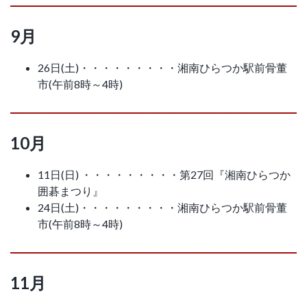
9月
26日(土)・・・・・・・・・湘南ひらつか駅前骨董
市(午前8時～4時)
10月
11日(日) ・・・・・・・・・第27回『湘南ひらつか
囲碁まつり』
24日(土)・・・・・・・・・湘南ひらつか駅前骨董
市(午前8時～4時)
11月